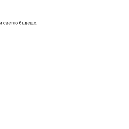
 и светло бъдеще.