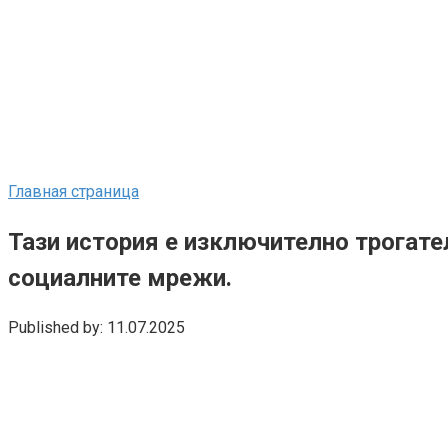
Главная страница
Тази история е изключително трогател
социалните мрежи.
Published by:
11.07.2025