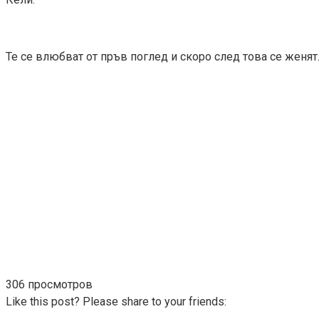
Те се влюбват от пръв поглед и скоро след това се женя
306 просмотров
Like this post? Please share to your friends: