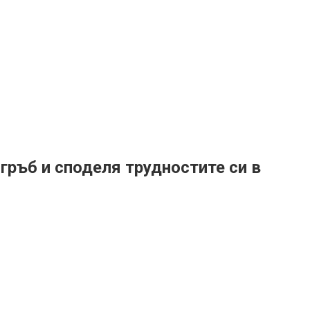
гръб и споделя трудностите си в