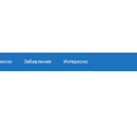
ресно
Забавления
Интересно