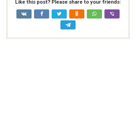
Like this post? Please share to your friends: