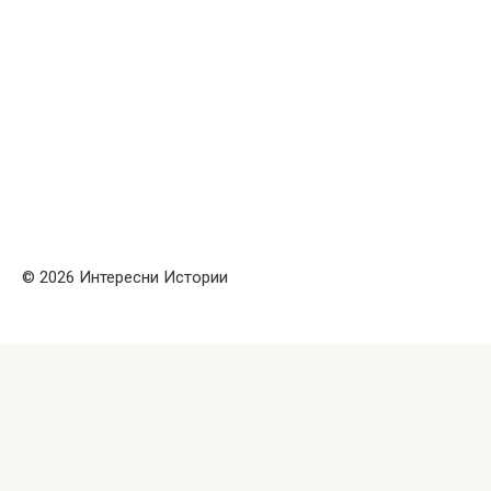
© 2026 Интересни Истории