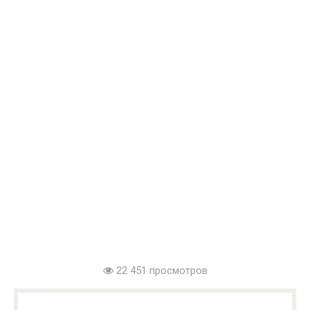
22 451 просмотров