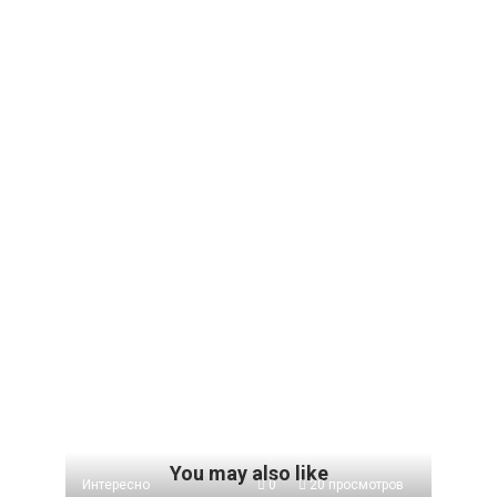
You may also like
Интересно
0
20 просмотров