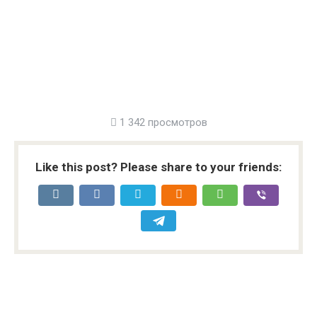
1 342 просмотров
Like this post? Please share to your friends: