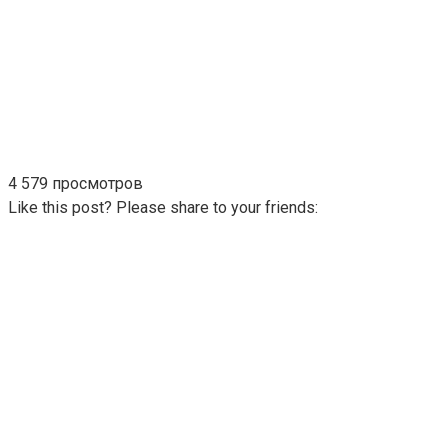
4 579 просмотров
Like this post? Please share to your friends: