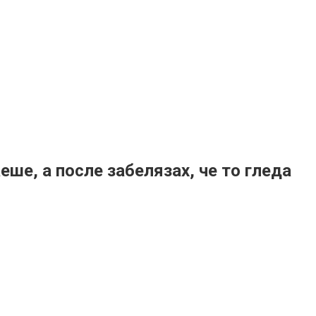
ше, а после забелязах, че то гледа