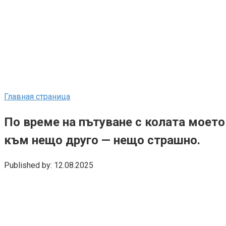
Главная страница
По време на пътуване с колата моето 
към нещо друго — нещо страшно.
Published by:
12.08.2025