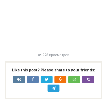
278 просмотров
Like this post? Please share to your friends: