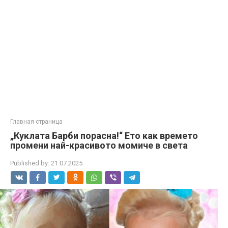
Главная страница
„Куклата Барби порасна!“ Ето как времето
промени най-красивото момиче в света
Published by:
21.07.2025