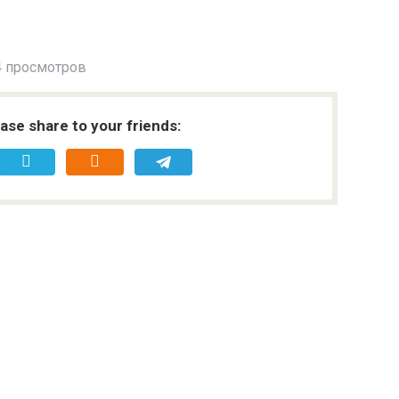
 просмотров
ease share to your friends: