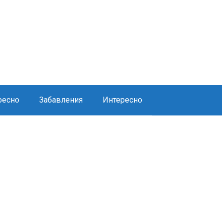
ресно
Забавления
Интересно