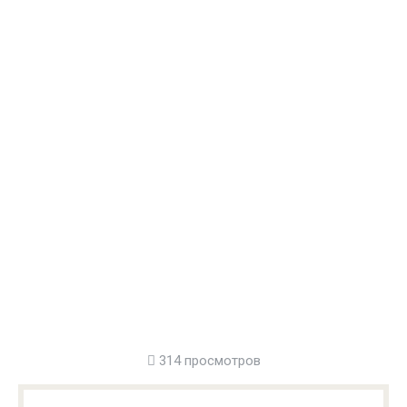
314 просмотров