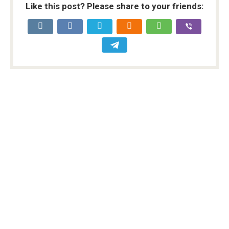
Like this post? Please share to your friends: