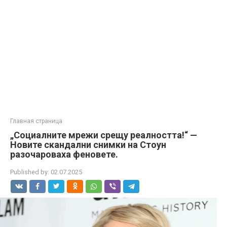
Главная страница
„Социалните мрежи срещу реалността!“ —
Новите скандални снимки на Стоун
разочароваха феновете.
Published by:
02.07.2025