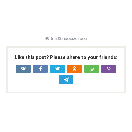
5 503 просмотров
Like this post? Please share to your friends: