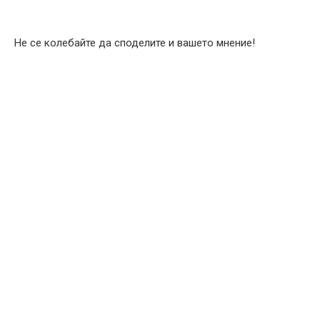
Не се колебайте да споделите и вашето мнение!