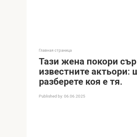
Главная страница
Тази жена покори сър
известните актьори: 
разберете коя е тя.
Published by:
06.06.2025