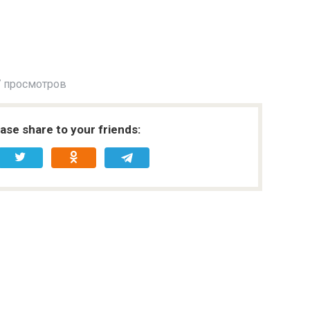
 просмотров
ease share to your friends: