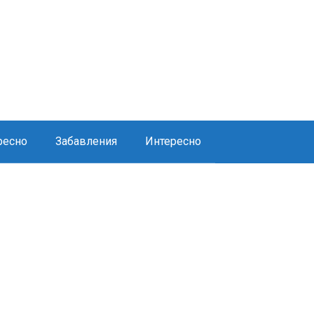
ресно
Забавления
Интересно