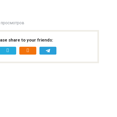
 просмотров
ease share to your friends: