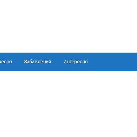
ресно
Забавления
Интересно