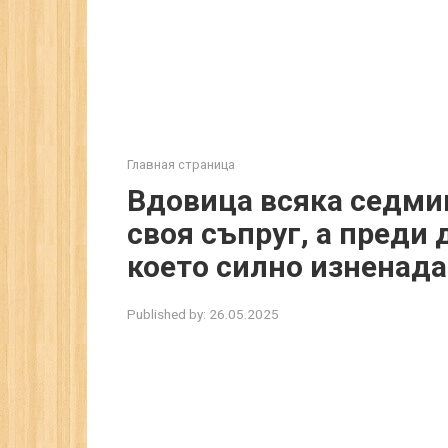
Главная страница
Вдовица всяка седми
своя съпруг, а преди 
което силно изненада
Published by:
26.05.2025