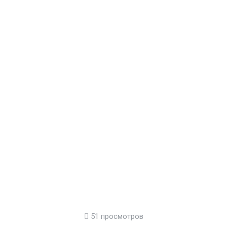
51 просмотров