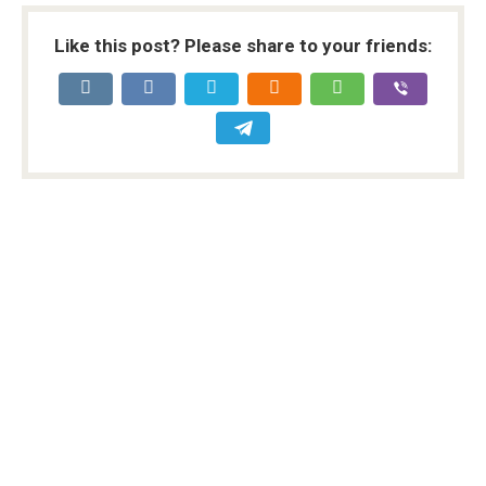
Like this post? Please share to your friends: