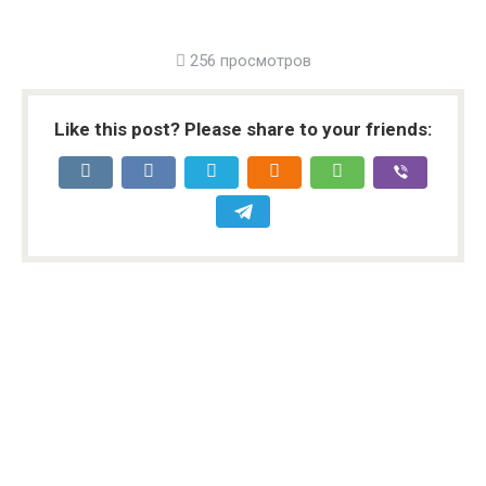
256 просмотров
Like this post? Please share to your friends: