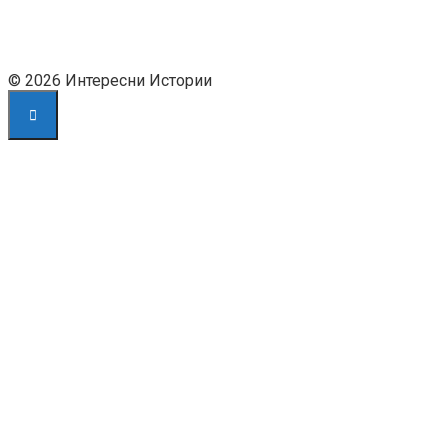
© 2026 Интересни Истории