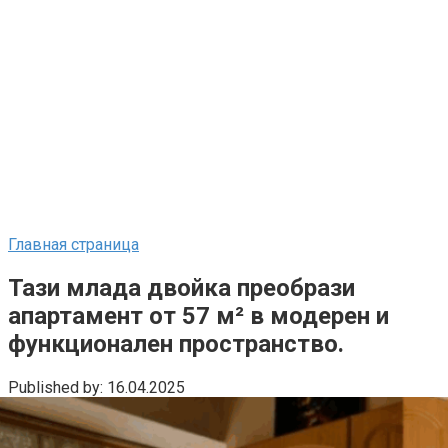
Главная страница
Тази млада двойка преобрази
апартамент от 57 м² в модерен и
функционален пространство.
Published by:
16.04.2025