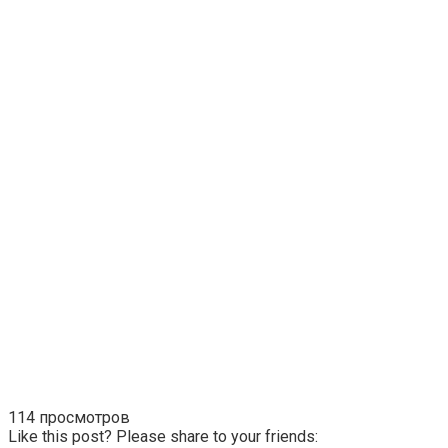
114 просмотров
Like this post? Please share to your friends: