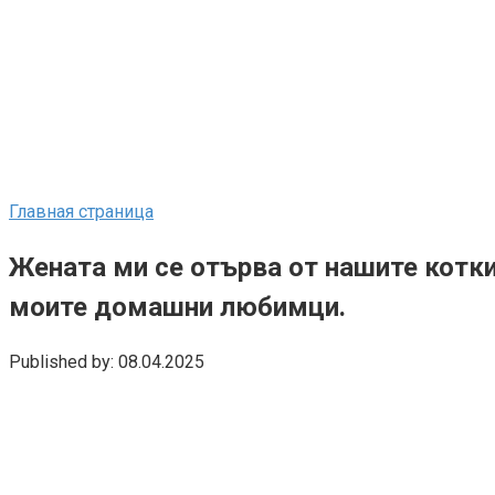
Главная страница
Жената ми се отърва от нашите котки 
моите домашни любимци.
Published by:
08.04.2025