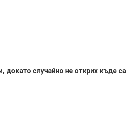
и, докато случайно не открих къде са