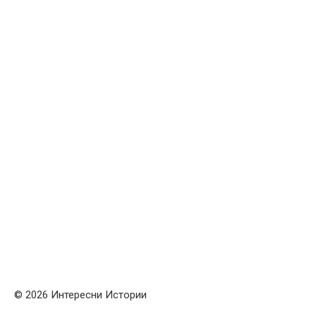
© 2026 Интересни Истории