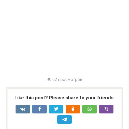
62 просмотров
Like this post? Please share to your friends: