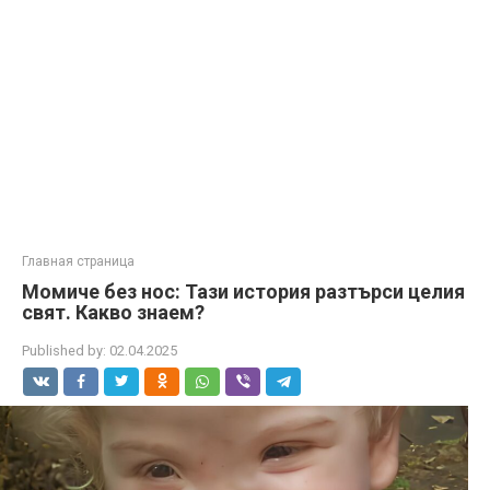
Главная страница
Момиче без нос: Тази история разтърси целия
свят. Какво знаем?
Published by:
02.04.2025