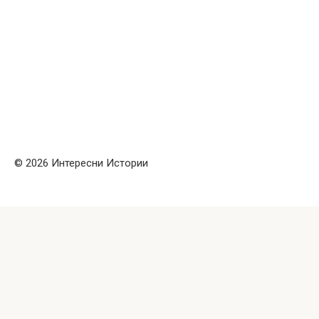
© 2026 Интересни Истории