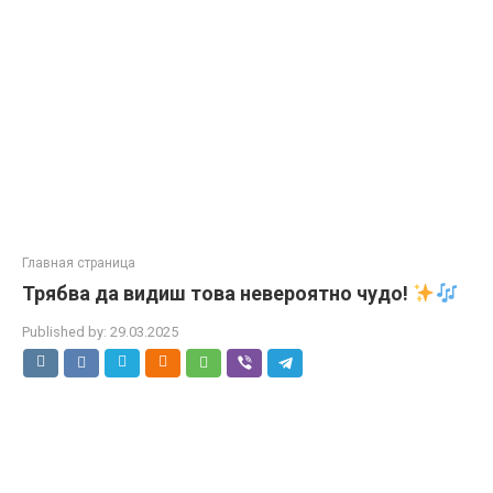
Главная страница
Трябва да видиш това невероятно чудо!
Published by:
29.03.2025