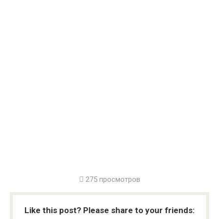
275 просмотров
Like this post? Please share to your friends: