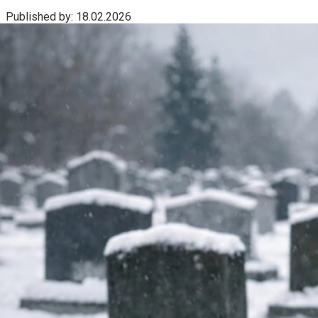
Published by:
18.02.2026