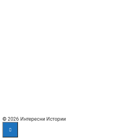
© 2026 Интересни Истории