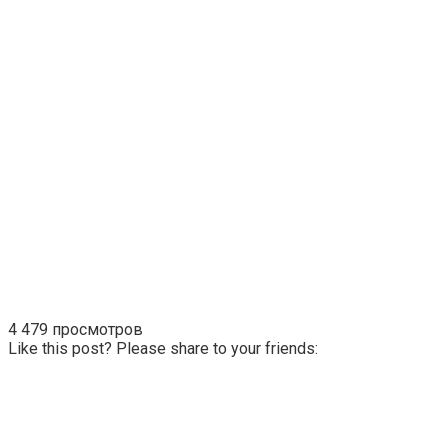
4 479 просмотров
Like this post? Please share to your friends: