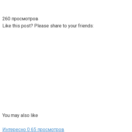
260 просмотров
Like this post? Please share to your friends:
You may also like
Интересно
0
65 просмотров