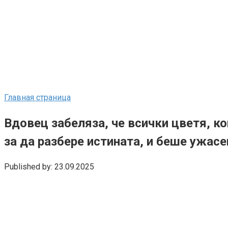
Главная страница
Вдовец забеляза, че всички цветя, ко
за да разбере истината, и беше ужасе
Published by:
23.09.2025