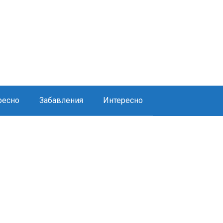
ресно
Забавления
Интересно