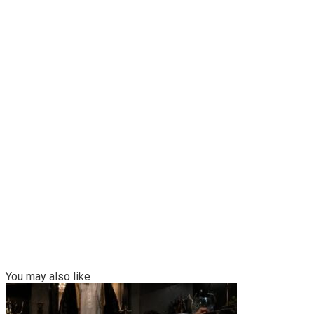
You may also like