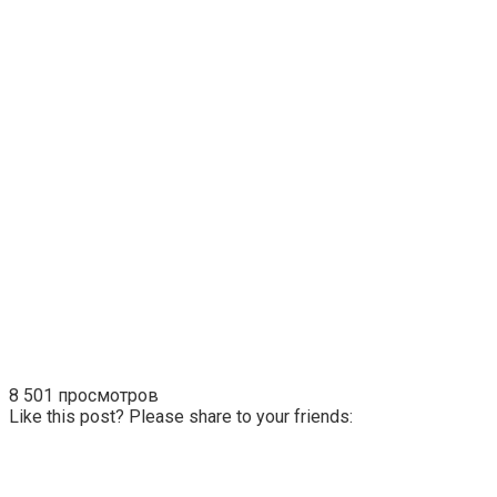
8 501 просмотров
Like this post? Please share to your friends: