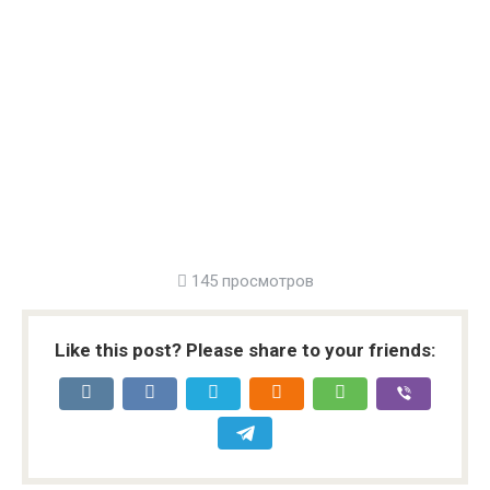
145 просмотров
Like this post? Please share to your friends: