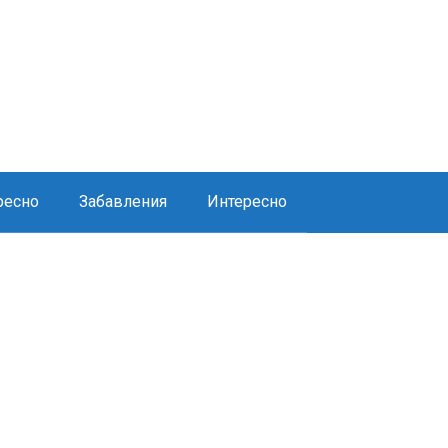
ресно
Забавления
Интересно