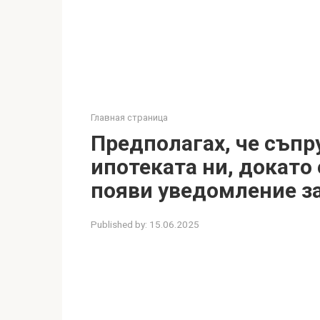
Главная страница
Предполагах, че съпр
ипотеката ни, докато 
появи уведомление за
Published by:
15.06.2025