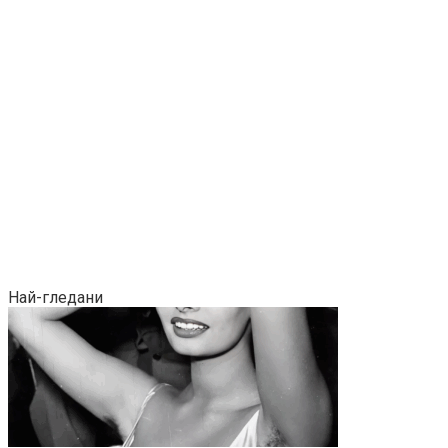
Най-гледани