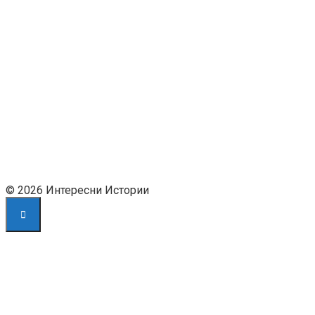
© 2026 Интересни Истории