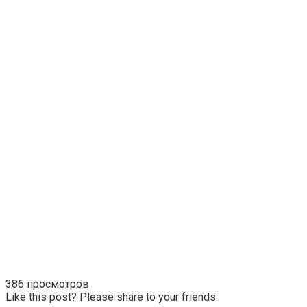
386 просмотров
Like this post? Please share to your friends: