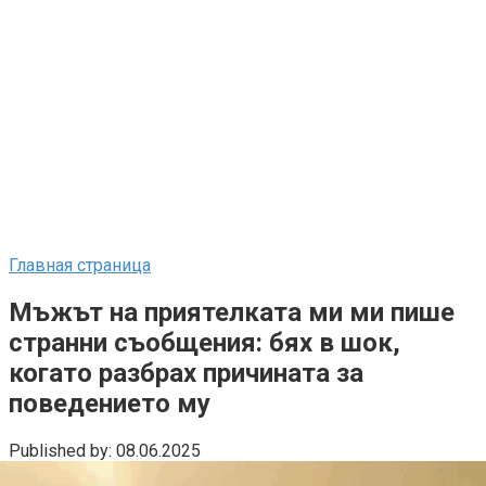
Главная страница
Мъжът на приятелката ми ми пише
странни съобщения: бях в шок,
когато разбрах причината за
поведението му
Published by:
08.06.2025