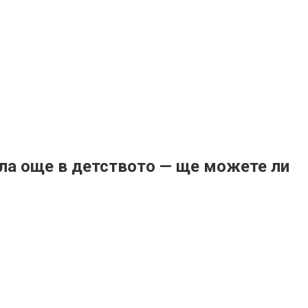
ала още в детството — ще можете ли