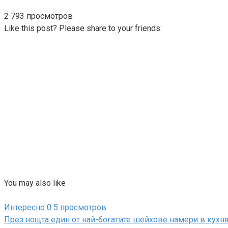
2 793 просмотров
Like this post? Please share to your friends:
You may also like
Интересно
0
5 просмотров
През нощта един от най-богатите шейхове намери в кухня