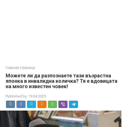
Главная страница
Можете ли да разпознаете тази възрастна
японка в инвалидна количка? Тя е вдовицата
на много известен човек!
Published by:
19.04.2025