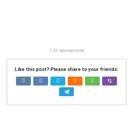
31 просмотров
Like this post? Please share to your friends: