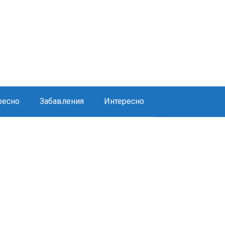
ресно
Забавления
Интересно