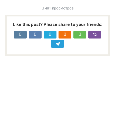
481 просмотров
Like this post? Please share to your friends: