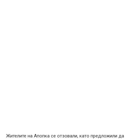
Жителите на Апопка се отзовали, като предложили да