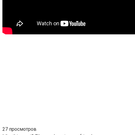
27 просмотров