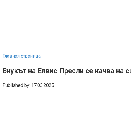
Главная страница
Внукът на Елвис Пресли се качва на с
Published by:
17.03.2025