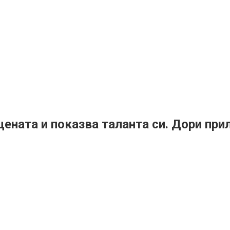
цената и показва таланта си. Дори при